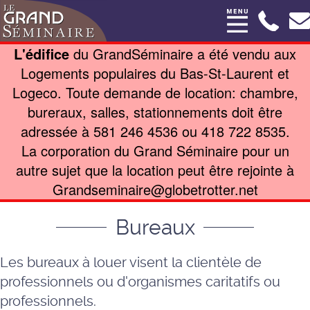
L'édifice
du GrandSéminaire a été vendu aux
Logements populaires du Bas-St-Laurent et
Logeco. Toute demande de location: chambre,
bureraux, salles, stationnements doit être
adressée à 581 246 4536 ou 418 722 8535.
La corporation du Grand Séminaire pour un
autre sujet que la location peut être rejointe à
Grandseminaire@globetrotter.net
Bureaux
Les bureaux à louer visent la clientèle de
professionnels ou d'organismes caritatifs ou
professionnels.