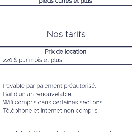
pieds carrés et plus
Nos tarifs
Prix de location
220 $ par mois et plus
Payable par paiement préautorisé.
Bail d'un an renouvelable.
Wifi compris dans certaines sections
Téléphone et internet non compris.