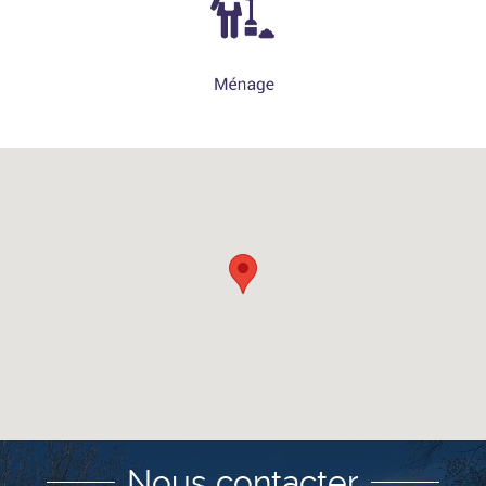
Nous contacter