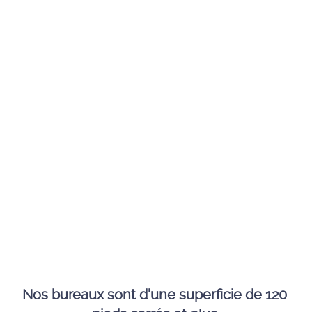
Nos bureaux sont d'une superficie de 120