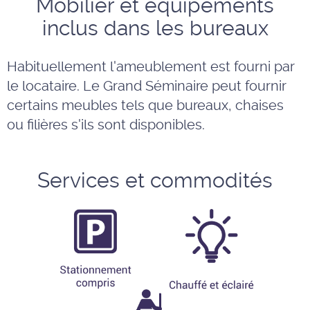
Mobilier et équipements
inclus dans les bureaux
Habituellement l'ameublement est fourni par
le locataire. Le Grand Séminaire peut fournir
certains meubles tels que bureaux, chaises
ou filières s'ils sont disponibles.
Services et commodités