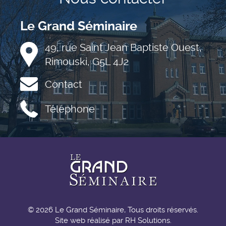
Le Grand Séminaire
49, rue Saint Jean Baptiste Ouest,
Rimouski, G5L 4J2
Contact
Téléphone
© 2026 Le Grand Séminaire, Tous droits réservés.
Site web réalisé par
RH Solutions.